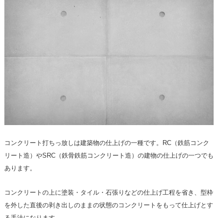
コンクリート打ちっ放しは建築物の仕上げの一種です。RC（鉄筋コンク
リート造）やSRC（鉄骨鉄筋コンクリート造）の建物の仕上げの一つでも
あります。
コンクリートの上に塗装・タイル・石張りなどの仕上げ工程を省き、型枠
を外した直後の剥き出しのままの状態のコンクリートをもって仕上げとす
る手法になります。