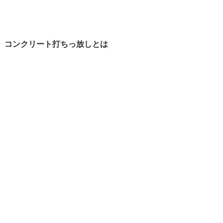
コンクリート打ちっ放しとは