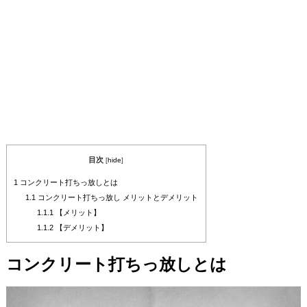
目次
[
hide
]
1
コンクリート打ちっ放しとは
1.1
コンクリート打ちっ放し メリットとデメリット
1.1.1
【メリット】
1.1.2
【デメリット】
コンクリート打ちっ放しとは