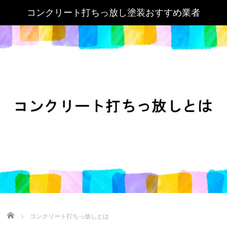
Home
コンクリート打ちっ放しとは