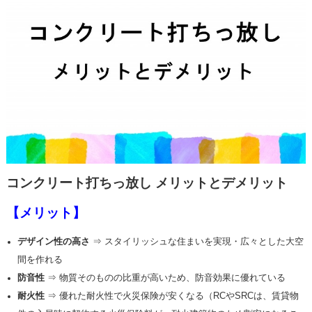
コンクリート打ちっ放し メリットとデメリット
【メリット】
デザイン性の高さ
⇒ スタイリッシュな住まいを実現・
広々とした大空
間を作れる
防音性
⇒ 物質そのものの比重が高いため、防音効果に優れている
耐火性
⇒ 優れた耐火性で火災保険が安くなる
（RCやSRCは、賃貸物