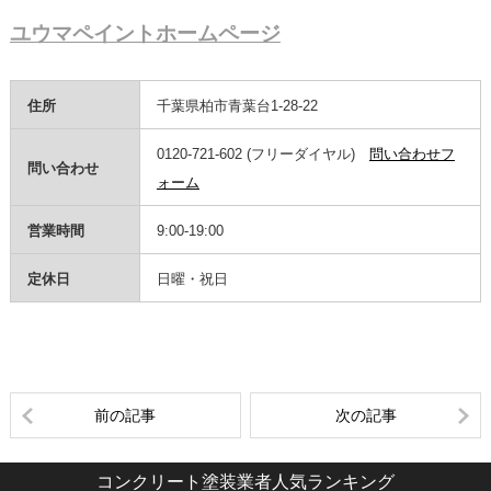
ユウマペイントホームページ
住所
千葉県柏市青葉台1-28-22
0120-721-602 (フリーダイヤル)
問い合わせフ
問い合わせ
ォーム
営業時間
9:00-19:00
定休日
日曜・祝日
前の記事
次の記事
コンクリート塗装業者人気ランキング